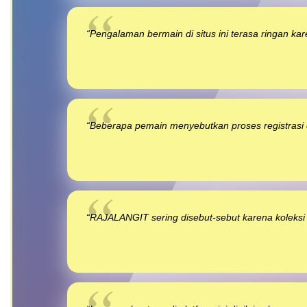
“Pengalaman bermain di situs ini terasa ringan kar
“Beberapa pemain menyebutkan proses registrasi 
“RAJALANGIT sering disebut-sebut karena koleksi