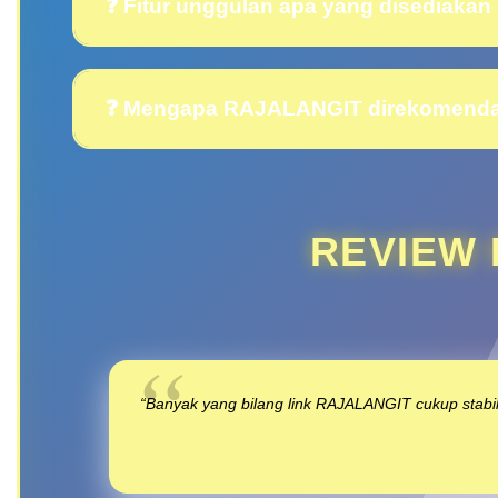
❓ Fitur unggulan apa yang disediakan
❓ Mengapa RAJALANGIT direkomendasi
REVIEW 
“Banyak yang bilang link RAJALANGIT cukup stabil 