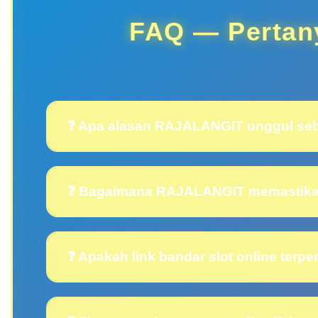
FAQ — Pertan
❓ Apa alasan RAJALANGIT unggul sebag
❓ Bagaimana RAJALANGIT memastikan k
❓ Apakah link bandar slot online te