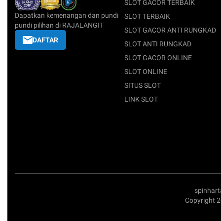
SLOT GACOR TERBAIK
Dapatkan kemenangan dan pundi
SLOT TERBAIK
pundi pilihan di RAJALANGIT
SLOT GACOR ANTI RUNGKAD
DAFTAR
SLOT ANTI RUNGKAD
SLOT GACOR ONLINE
SLOT ONLINE
SITUS SLOT
LINK SLOT
spinhart
Copyright 2